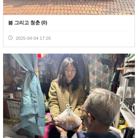
봄 그리고 청춘 (
0
)
2025-04-04 17:26