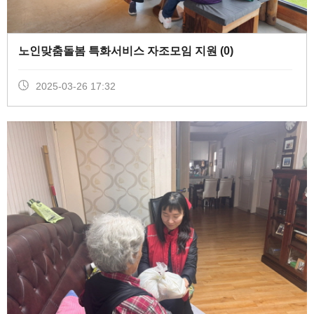
노인맞춤돌봄 특화서비스 자조모임 지원 (
0
)
2025-03-26 17:32