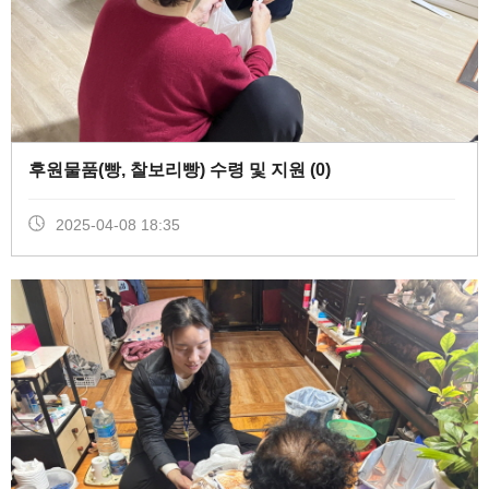
후원물품(빵, 찰보리빵) 수령 및 지원 (
0
)
2025-04-08 18:35