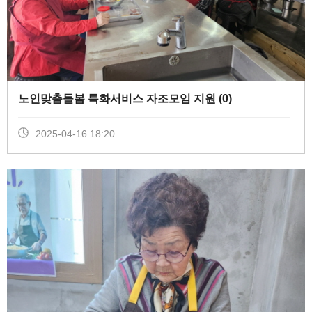
노인맞춤돌봄 특화서비스 자조모임 지원 (
0
)
2025-04-16 18:20