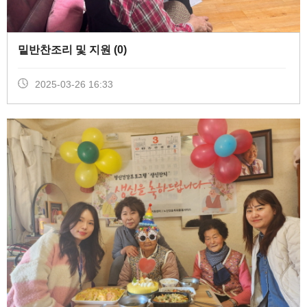
밑반찬조리 및 지원 (
0
)
2025-03-26 16:33