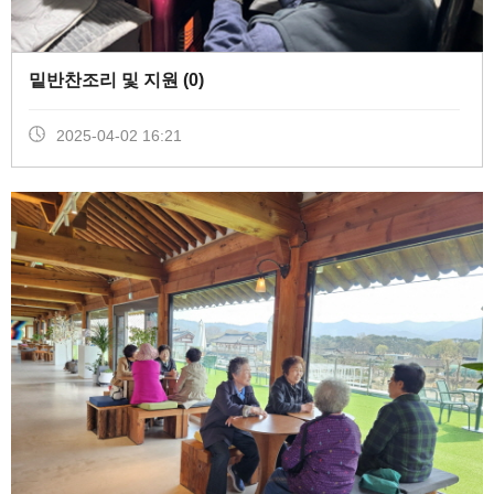
밑반찬조리 및 지원 (
0
)
2025-04-02 16:21