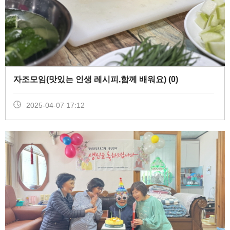
자조모임(맛있는 인생 레시피,함께 배워요) (
0
)
2025-04-07 17:12