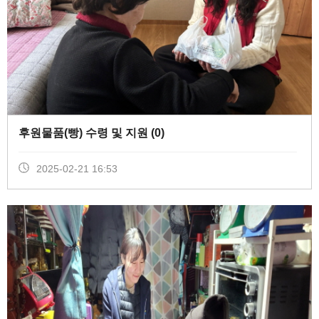
후원물품(빵) 수령 및 지원 (
0
)
2025-02-21 16:53