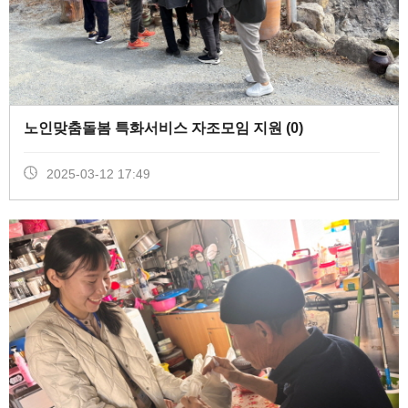
노인맞춤돌봄 특화서비스 자조모임 지원 (
0
)
2025-03-12 17:49