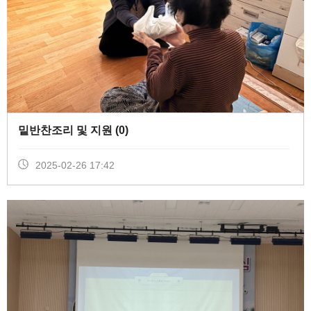
밑반찬조리 및 지원 (
0
)
2025-02-26 17:42