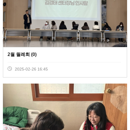
2월 월례회 (
0
)
2025-02-26 16:45