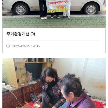
주거환경개선 (
0
)
2025-03-15 14:36