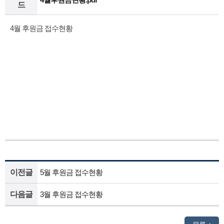
드
4월 후원금 접수현황
이전글
5월 후원금 접수현황
다음글
3월 후원금 접수현황