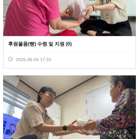
후원물품(빵) 수령 및 지원 (
0
)
2025-06-04 17:33