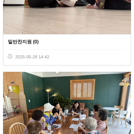
밑반찬지원 (
0
)
2025-05-28 14:42