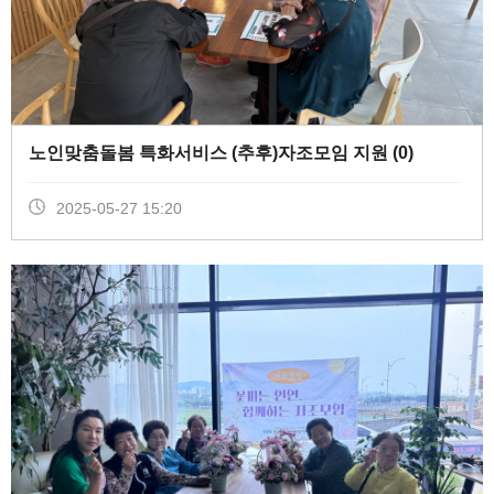
노인맞춤돌봄 특화서비스 (추후)자조모임 지원 (
0
)
2025-05-27 15:20