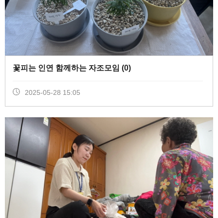
꽃피는 인연 함께하는 자조모임 (
0
)
2025-05-28 15:05