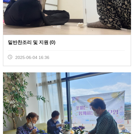
밑반찬조리 및 지원 (
0
)
2025-06-04 16:36