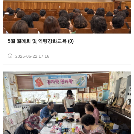
5월 월례회 및 역량강화교육 (
0
)
2025-05-22 17:16