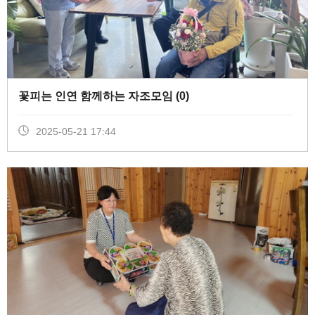
꽃피는 인연 함께하는 자조모임 (
0
)
2025-05-21 17:44