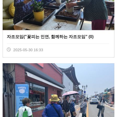
자조모임("꽃피는 인연, 함께하는 자조모임" (
0
)
2025-05-30 16:33