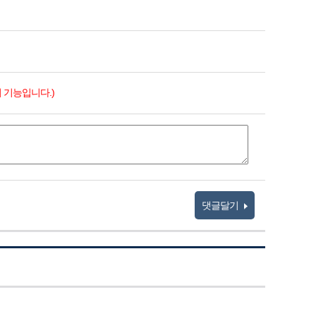
 기능입니다.)
댓글달기