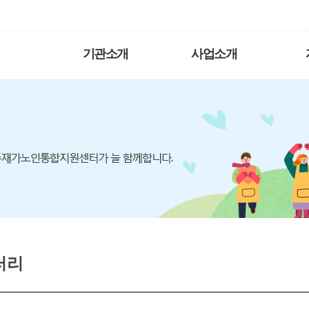
기관소개
사업소개
러리