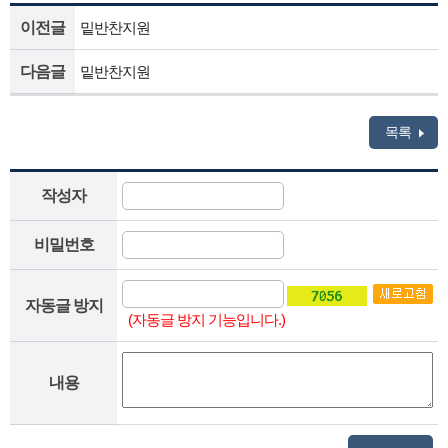
이전글
밑반찬지원
다음글
밑반찬지원
목록
작성자
비밀번호
자동글 방지
(자동글 방지 기능입니다.)
내용