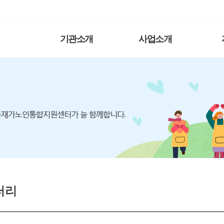
기관소개
사업소개
러리