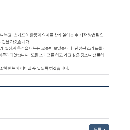
 나누고
,
스카프의 활용과 의미를 함께 알아본 후 제작 방법을 안
 시간을 가졌습니다
.
럽게 일상과 추억을 나누는 모습이 보였습니다
.
완성된 스카프를 직
이 마무리되었습니다
.
또한 스카프를 하고 가고 싶은 장소나 선물하
소한 행복이 이어질 수 있도록 하겠습니다
.
목록