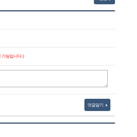
 기능입니다.)
댓글달기