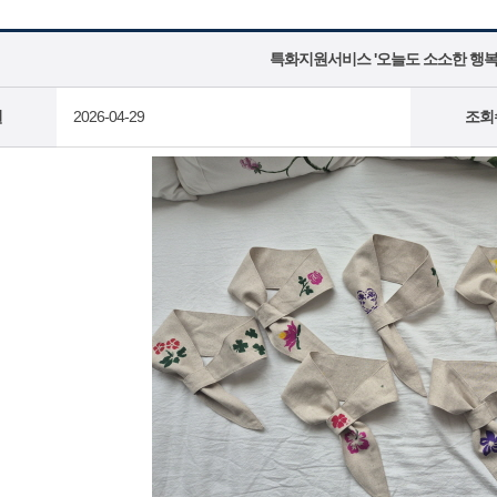
특화지원서비스 '오늘도 소소한 행복 
일
2026-04-29
조회