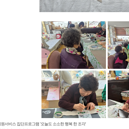
화지원서비스 집단프로그램 '오늘도 소소한 행복 한 조각'