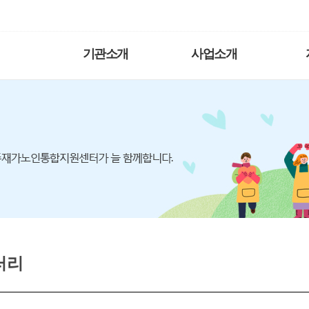
기관소개
사업소개
러리