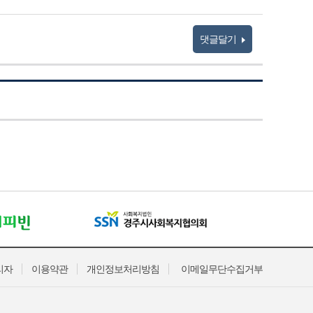
댓글달기
리자
이용약관
개인정보처리방침
이메일무단수집거부