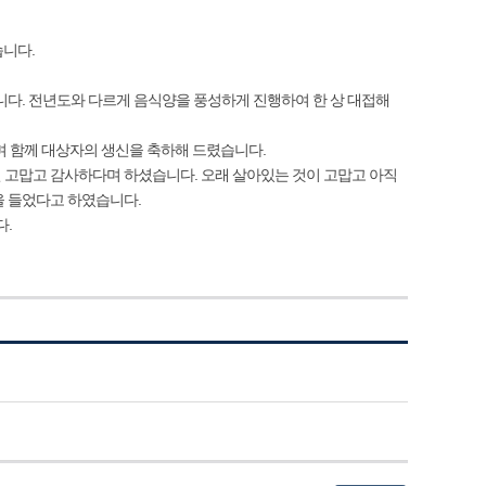
습니다.
니다. 전년도와 다르게 음식양을 풍성하게 진행하여 한 상 대접해
며 함께 대상자의 생신을 축하해 드렸습니다.
 고맙고 감사하다며 하셨습니다. 오래 살아있는 것이 고맙고 아직
을 들었다고 하였습니다.
다.