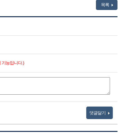
목록
 기능입니다.)
댓글달기