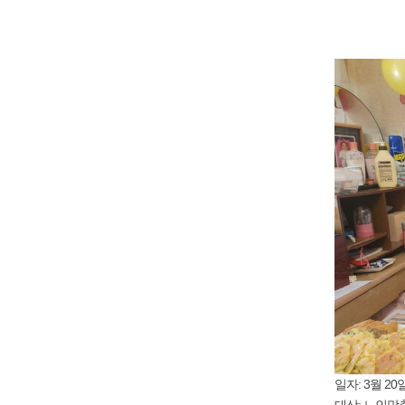
일자: 3월 20