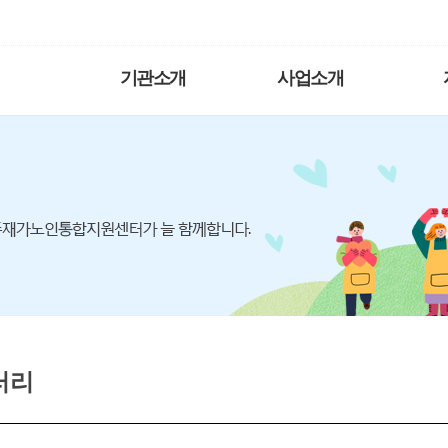
기관소개
사업소개
러리