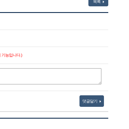
목록
 기능입니다.)
댓글달기