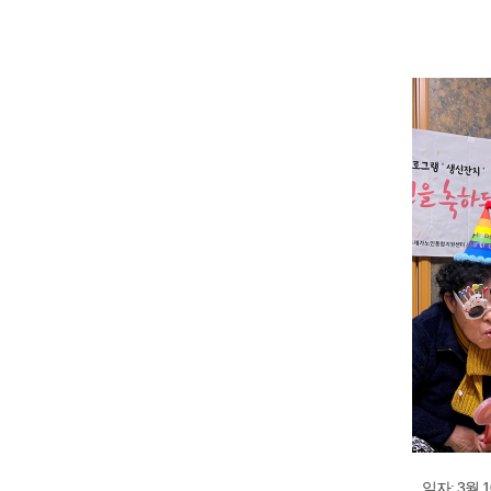
일자: 3월 