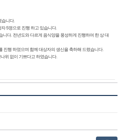
였습니다.
상자 5명으로 진행 하고 있습니다.
습니다. 전년도와 다르게 음식양을 풍성하게 진행하여 한 상 대
를 진행 하였으며 함께 대상자의 생신을 축하해 드렸습니다.
할나위 없이 기쁘다고 하였습니다.