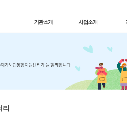
기관소개
사업소개
러리